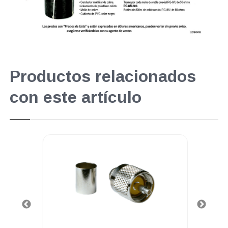
Productos relacionados
con este artículo
.