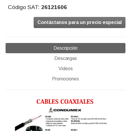
Código SAT:
26121606
Contáctanos para un precio especial
Descripción
Descargas
Videos
Promociones