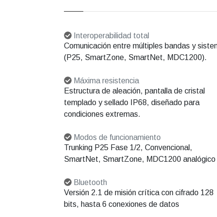
Interoperabilidad total
Comunicación entre múltiples bandas y sist
(P25, SmartZone, SmartNet, MDC1200).
Máxima resistencia
Estructura de aleación, pantalla de cristal
templado y sellado IP68, diseñado para
condiciones extremas.
Modos de funcionamiento
Trunking P25 Fase 1/2, Convencional,
SmartNet, SmartZone, MDC1200 analógico
Bluetooth
Versión 2.1 de misión crítica con cifrado 128
bits, hasta 6 conexiones de datos