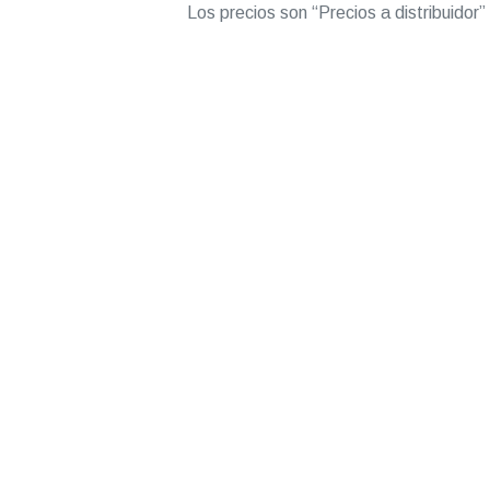
Los precios son “Precios a distribuidor