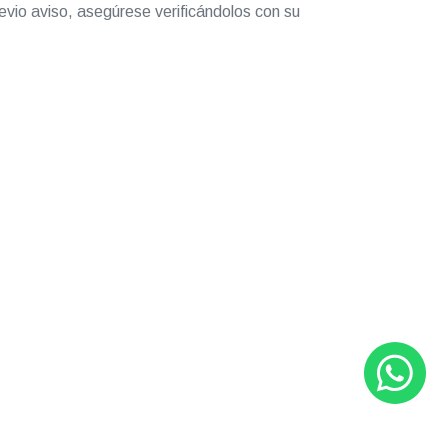
evio aviso, asegúrese verificándolos con su