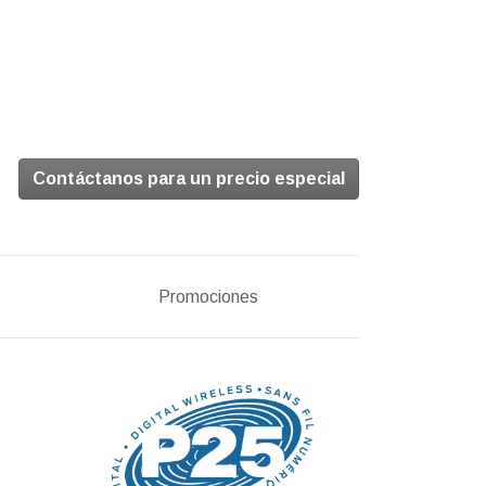
Contáctanos para un precio especial
Promociones