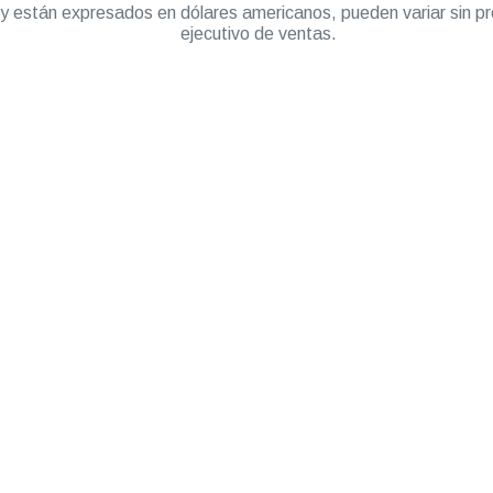
” y están expresados en dólares americanos, pueden variar sin pr
ejecutivo de ventas.