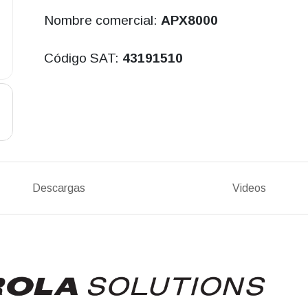
Nombre comercial:
APX8000
Código SAT:
43191510
Descargas
Videos