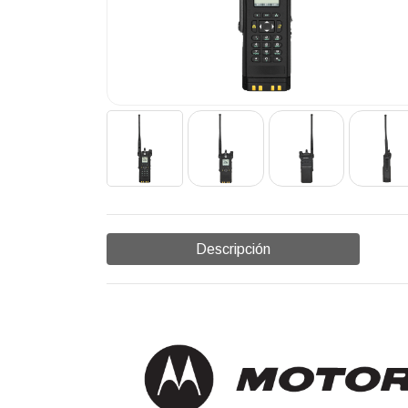
Descripción