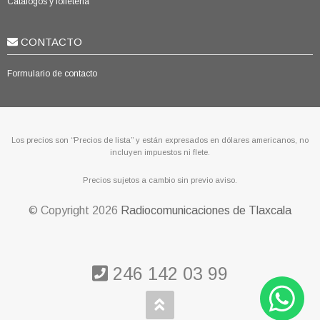
Catálogos y folletería
CONTACTO
Formulario de contacto
Los precios son “Precios de lista” y están expresados en dólares americanos, no
incluyen impuestos ni flete.
Precios sujetos a cambio sin previo aviso.
© Copyright
2026
Radiocomunicaciones de Tlaxcala
246 142 03 99