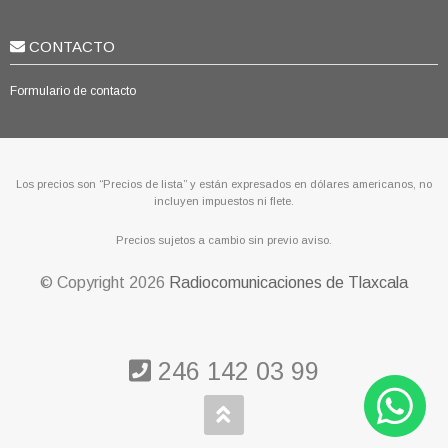
CONTACTO
Formulario de contacto
Los precios son “Precios de lista” y están expresados en dólares americanos, no
incluyen impuestos ni flete.
Precios sujetos a cambio sin previo aviso.
© Copyright
2026
Radiocomunicaciones de Tlaxcala
246 142 03 99