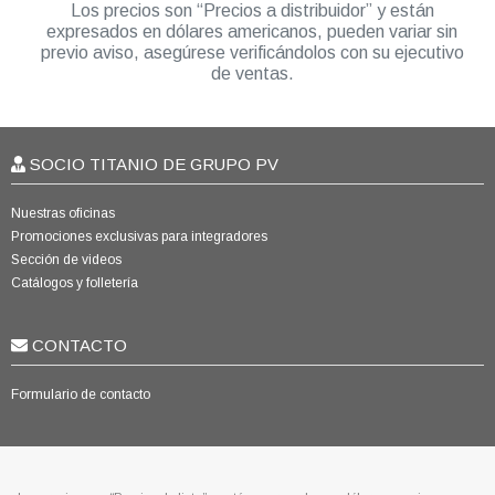
Los precios son “Precios a distribuidor” y están
expresados en dólares americanos, pueden variar sin
previo aviso, asegúrese verificándolos con su ejecutivo
de ventas.
SOCIO TITANIO DE GRUPO PV
Nuestras oficinas
Promociones exclusivas para integradores
Sección de videos
Catálogos y folletería
CONTACTO
Formulario de contacto