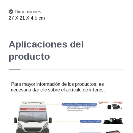
Dimensiones
27 X 21 X 4.5 cm
Aplicaciones del
producto
Para mayor información de los productos, es
necesario dar clic sobre el artículo de interes.