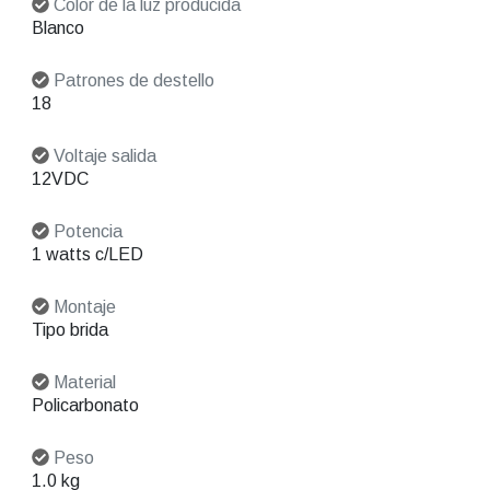
Color de la luz producida
Blanco
Patrones de destello
18
Voltaje salida
12VDC
Potencia
1 watts c/LED
Montaje
Tipo brida
Material
Policarbonato
Peso
1.0 kg