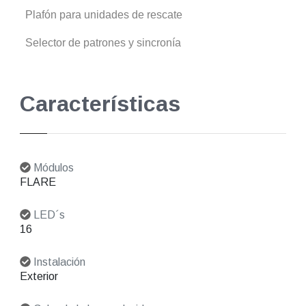
Plafón para unidades de rescate
Selector de patrones y sincronía
Características
Módulos
FLARE
LED´s
16
Instalación
Exterior