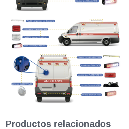
Productos relacionados