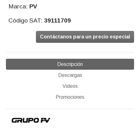
Marca:
PV
Código SAT:
39111709
Contáctanos para un precio especial
Descripción
Descargas
Videos
Promociones