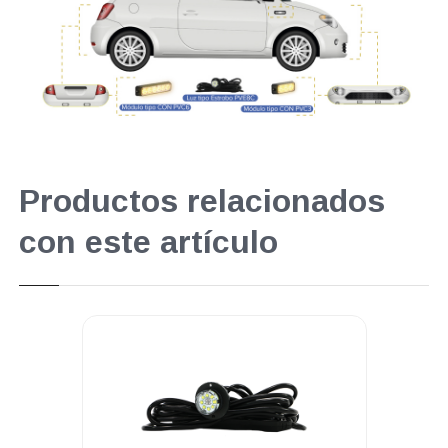
Productos relacionados
con este artículo