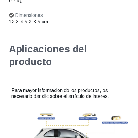
0.2 kg
Dimensiones
12 X 4.5 X 3.5 cm
Aplicaciones del
producto
Para mayor información de los productos, es
necesario dar clic sobre el artículo de interes.