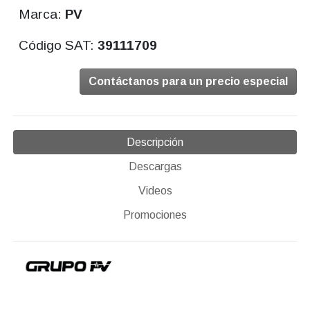
Marca:
PV
Código SAT:
39111709
Contáctanos para un precio especial
Descripción
Descargas
Videos
Promociones