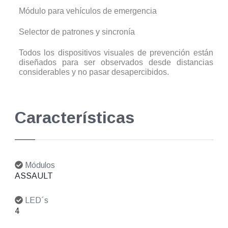
Módulo para vehículos de emergencia
Selector de patrones y sincronía
Todos los dispositivos visuales de prevención están
diseñados para ser observados desde distancias
considerables y no pasar desapercibidos.
Características
Módulos
ASSAULT
LED´s
4