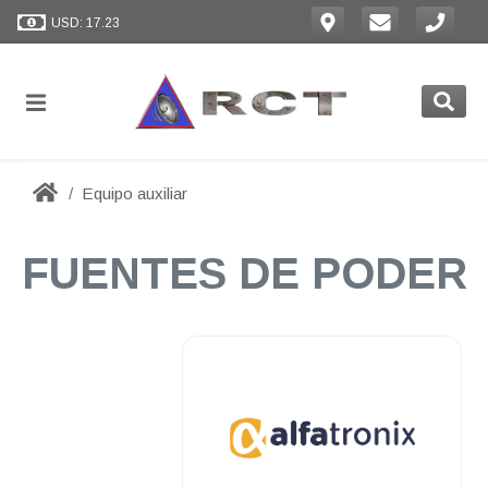
USD: 17.23
Equipo auxiliar
FUENTES DE PODER