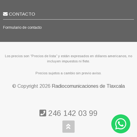
CONTACTO
Formulario de contacto
Los precios son “Precios de lista” y están expresados en dólares americanos, no
incluyen impuestos ni flete.
Precios sujetos a cambio sin previo aviso.
© Copyright
2026
Radiocomunicaciones de Tlaxcala
246 142 03 99