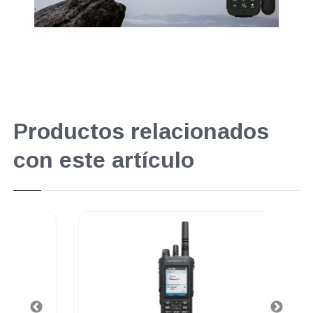
Productos relacionados
con este artículo