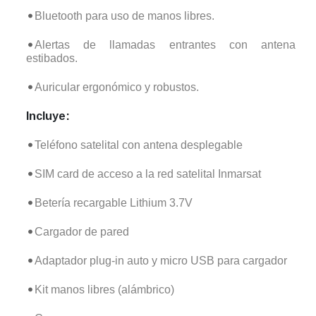
Bluetooth para uso de manos libres.
Alertas de llamadas entrantes con antena
estibados.
Auricular ergonómico y robustos.
Incluye:
Teléfono satelital con antena desplegable
SIM card de acceso a la red satelital Inmarsat
Betería recargable Lithium 3.7V
Cargador de pared
Adaptador plug-in auto y micro USB para cargador
Kit manos libres (alámbrico)