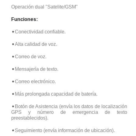
Operación dual "Satelite/GSM"
Funciones:
Conectividad confiable.
Alta calidad de voz.
Correo de voz.
Mensajería de texto.
Correo electrónico.
Más prolongada capacidad de batería.
Botón de Asistencia (envía los datos de localización
GPS y número de emergencia de texto
preestablecidos).
Seguimiento (envía información de ubicación).