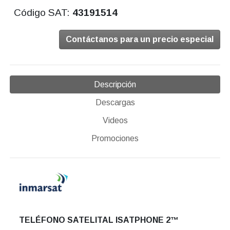
Código SAT:
43191514
Contáctanos para un precio especial
Descripción
Descargas
Videos
Promociones
TELÉFONO SATELITAL ISATPHONE 2™