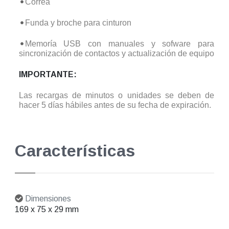
Correa
Funda y broche para cinturon
Memoría USB con manuales y sofware para
sincronización de contactos y actualización de equipo
IMPORTANTE:
Las recargas de minutos o unidades se deben de
hacer 5 días hábiles antes de su fecha de expiración.
Características
Dimensiones
169 x 75 x 29 mm