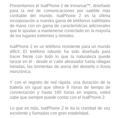
Presentamos el IsatPhone 2 de Inmarsat™, diseñado
para la red de comunicaciones por satélite más
confiable del mundo. IsatPhone 2 es la última
incorporación a nuestra gama de teléfonos satélitales
de mano con un gama de características adicionales
que le ayudan a mantenerse conectado en la mayoría
de los lugares extremos y remotos.
IsatPhone 2 es un teléfono resistente para un mundo
difícil. El teléfono robusto ha sido diseñado para
hacer frente con todo lo que la naturaleza puede
lanzar en él - desde el calor abrasador hasta ráfagas
heladas, las tormentas de arena del desierto o lluvia
monzónica.
Y con el registro de red rápida, una duración de la
batería sin igual que ofrece 8 horas de tiempo de
conversación y hasta 160 horas en espera, usted
sabe que siempre puede contar con el IsatPhone 2.
Lo que es más, IsatPhone 2 le da la claridad de voz
excelente y llamadas con gran estabilidad.