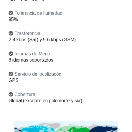
Tolerancia de humedad
95%
Trasferencia
2.4 kbps (Sat) y 9.6 kbps (GSM)
Idiomas de Menu
8 idiomas soportados
Servicio de localizacón
GPS
Cobertura
Global (excepto en polo norte y sur)