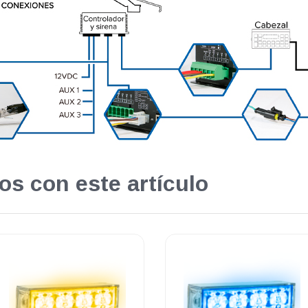
os con este artículo