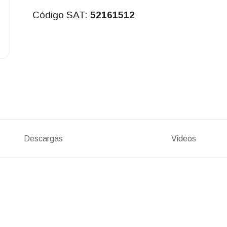
Código SAT:
52161512
Descargas
Videos