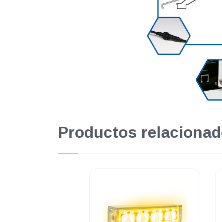
Productos relacionad