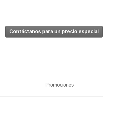
Contáctanos para un precio especial
Promociones