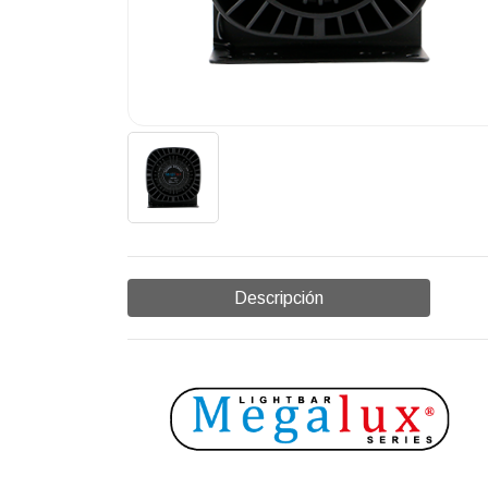
Descripción