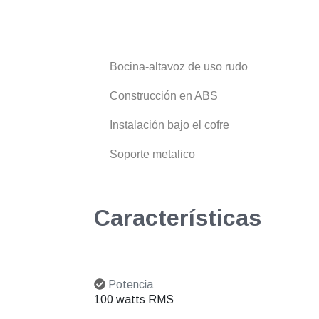
Bocina-altavoz de uso rudo
Construcción en ABS
Instalación bajo el cofre
Soporte metalico
Características
Potencia
100 watts RMS