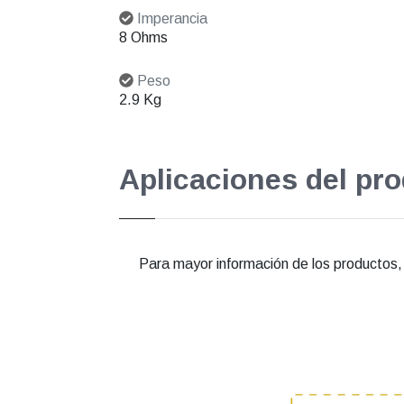
Imperancia
8 Ohms
Peso
2.9 Kg
Aplicaciones del pr
Para mayor información de los productos, e