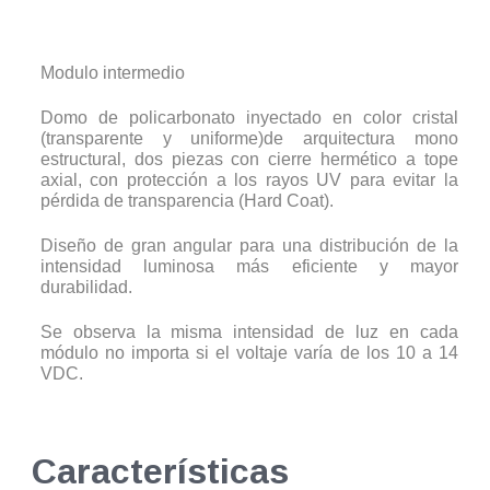
Modulo intermedio
Domo de policarbonato inyectado en color cristal
(transparente y uniforme)de arquitectura mono
estructural, dos piezas con cierre hermético a tope
axial, con protección a los rayos UV para evitar la
pérdida de transparencia (Hard Coat).
Diseño de gran angular para una distribución de la
intensidad luminosa más eficiente y mayor
durabilidad.
Se observa la misma intensidad de luz en cada
módulo no importa si el voltaje varía de los 10 a 14
VDC.
Características