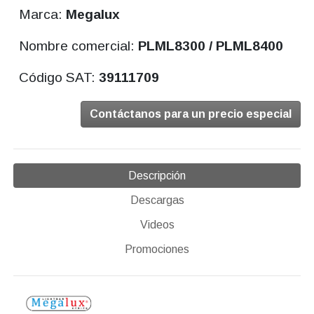
Marca:
Megalux
Nombre comercial:
PLML8300 / PLML8400
Código SAT:
39111709
Contáctanos para un precio especial
Descripción
Descargas
Videos
Promociones