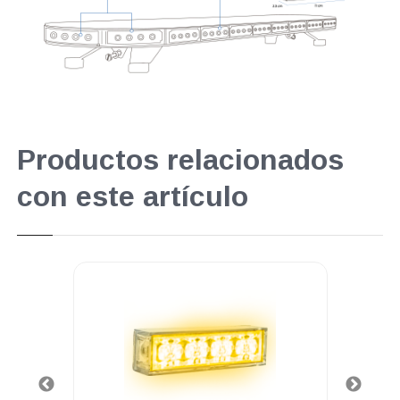
Productos relacionados
con este artículo