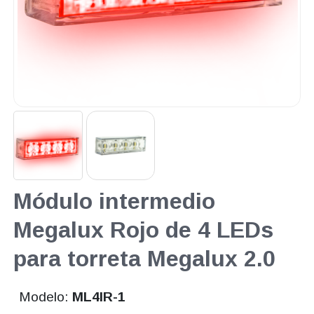
Módulo intermedio
Megalux Rojo de 4 LEDs
para torreta Megalux 2.0
Modelo:
ML4IR-1