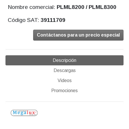
Nombre comercial:
PLML8200 / PLML8300
Código SAT:
39111709
Contáctanos para un precio especial
Descripción
Descargas
Videos
Promociones