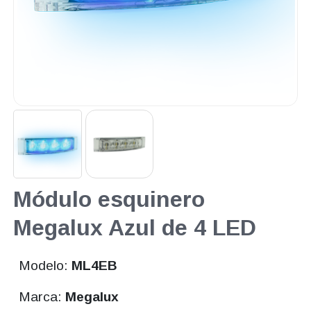
Módulo esquinero
Megalux Azul de 4 LED
Modelo:
ML4EB
Marca:
Megalux