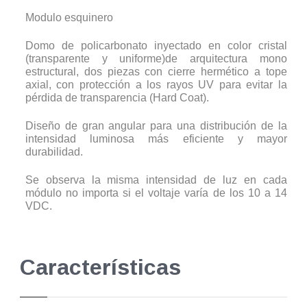
Modulo esquinero
Domo de policarbonato inyectado en color cristal
(transparente y uniforme)de arquitectura mono
estructural, dos piezas con cierre hermético a tope
axial, con protección a los rayos UV para evitar la
pérdida de transparencia (Hard Coat).
Diseño de gran angular para una distribución de la
intensidad luminosa más eficiente y mayor
durabilidad.
Se observa la misma intensidad de luz en cada
módulo no importa si el voltaje varía de los 10 a 14
VDC.
Características