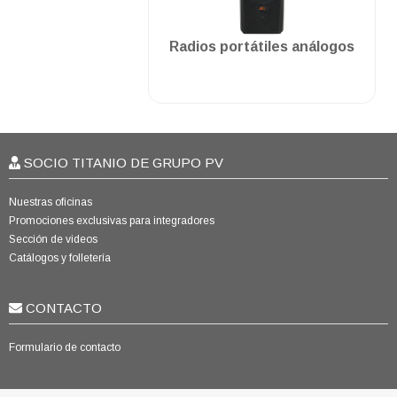
.
Radios portátiles análogos
SOCIO TITANIO DE GRUPO PV
Nuestras oficinas
Promociones exclusivas para integradores
Sección de videos
Catálogos y folletería
CONTACTO
Formulario de contacto