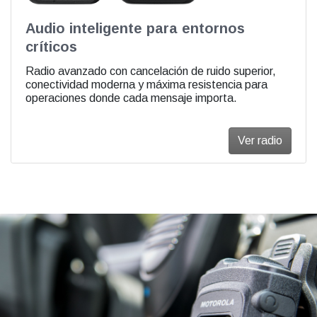
Audio inteligente para entornos
críticos
Radio avanzado con cancelación de ruido superior,
conectividad moderna y máxima resistencia para
operaciones donde cada mensaje importa.
Ver radio