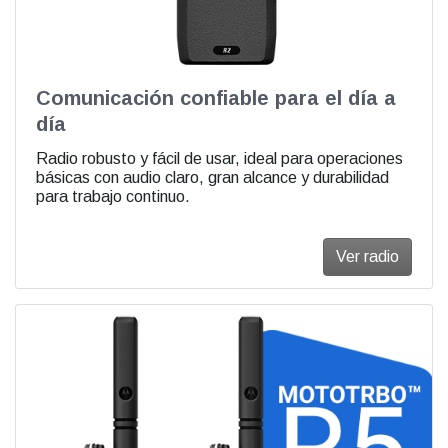
Comunicación confiable para el día a
día
Radio robusto y fácil de usar, ideal para operaciones
básicas con audio claro, gran alcance y durabilidad
para trabajo continuo.
Ver radio