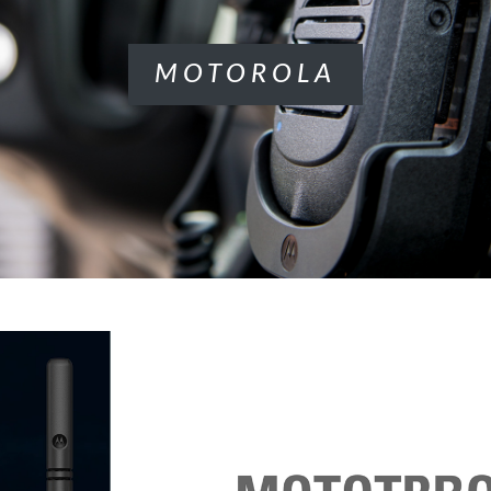
MOTOROLA