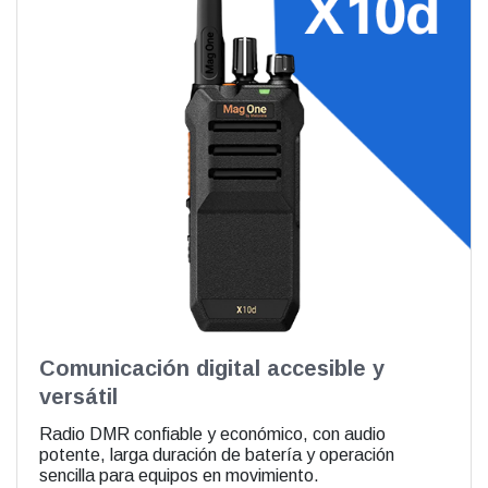
Comunicación digital accesible y
versátil
Radio DMR confiable y económico, con audio
potente, larga duración de batería y operación
sencilla para equipos en movimiento.