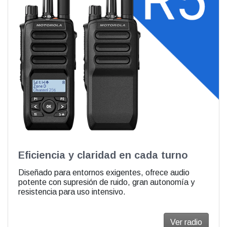
Eficiencia y claridad en cada turno
Diseñado para entornos exigentes, ofrece audio
potente con supresión de ruido, gran autonomía y
resistencia para uso intensivo.
Ver radio