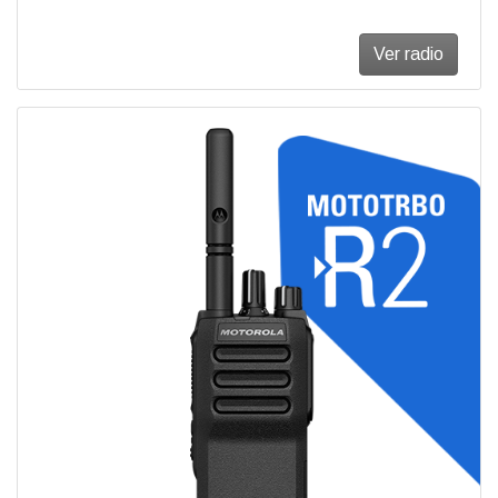
Ver radio