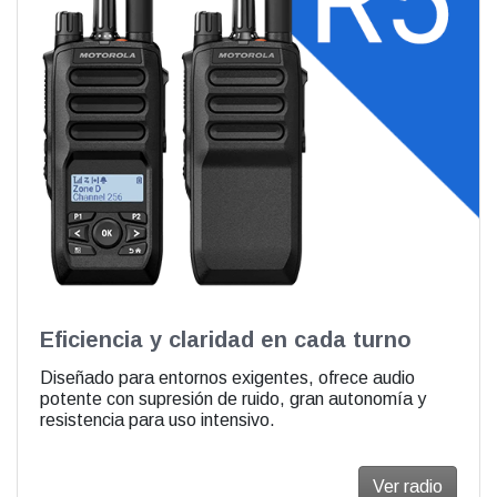
Eficiencia y claridad en cada turno
Diseñado para entornos exigentes, ofrece audio
potente con supresión de ruido, gran autonomía y
resistencia para uso intensivo.
Ver radio