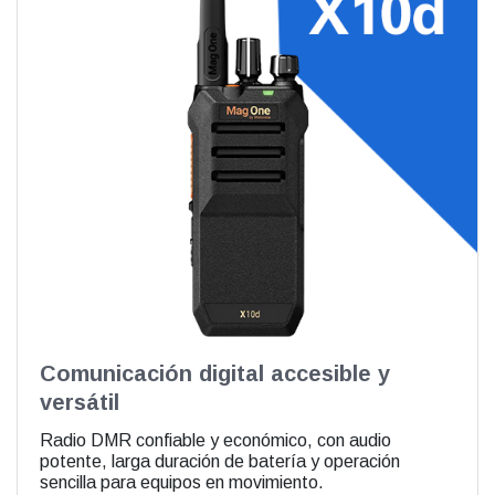
Comunicación digital accesible y
versátil
Radio DMR confiable y económico, con audio
potente, larga duración de batería y operación
sencilla para equipos en movimiento.