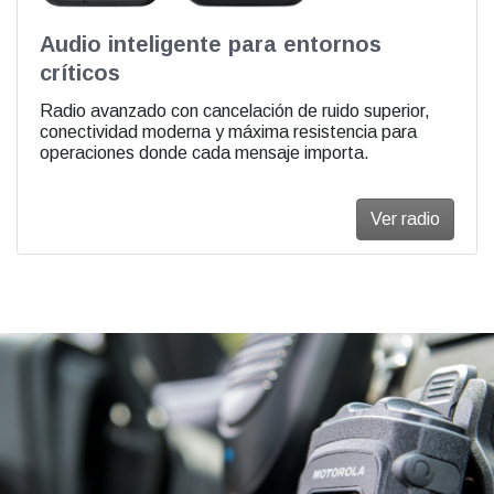
Audio inteligente para entornos
críticos
Radio avanzado con cancelación de ruido superior,
conectividad moderna y máxima resistencia para
operaciones donde cada mensaje importa.
Ver radio