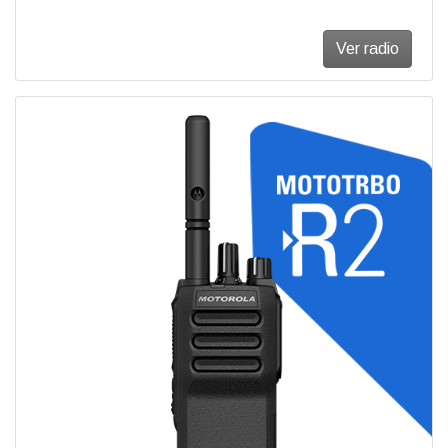
Ver radio