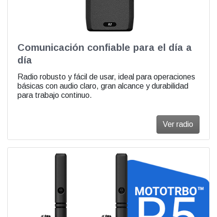
Comunicación confiable para el día a
día
Radio robusto y fácil de usar, ideal para operaciones
básicas con audio claro, gran alcance y durabilidad
para trabajo continuo.
Ver radio