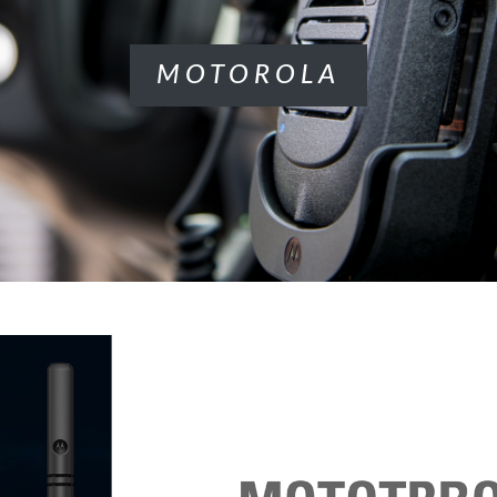
MOTOROLA