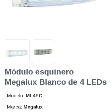
Módulo esquinero
Megalux Blanco de 4 LEDs
Modelo:
ML4EC
Marca:
Megalux