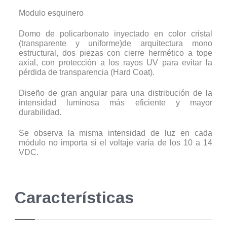
Modulo esquinero
Domo de policarbonato inyectado en color cristal
(transparente y uniforme)de arquitectura mono
estructural, dos piezas con cierre hermético a tope
axial, con protección a los rayos UV para evitar la
pérdida de transparencia (Hard Coat).
Diseño de gran angular para una distribución de la
intensidad luminosa más eficiente y mayor
durabilidad.
Se observa la misma intensidad de luz en cada
módulo no importa si el voltaje varía de los 10 a 14
VDC.
Características