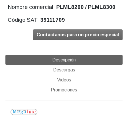
Nombre comercial:
PLML8200 / PLML8300
Código SAT:
39111709
Contáctanos para un precio especial
Descripción
Descargas
Videos
Promociones