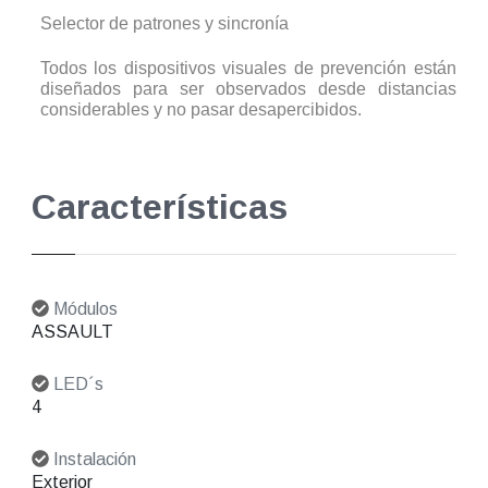
Selector de patrones y sincronía
Todos los dispositivos visuales de prevención están
diseñados para ser observados desde distancias
considerables y no pasar desapercibidos.
Características
Módulos
ASSAULT
LED´s
4
Instalación
Exterior