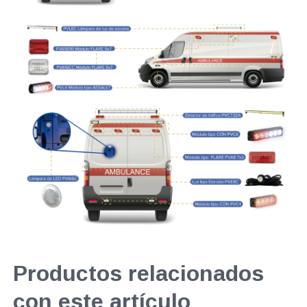
Productos relacionados
con este artículo