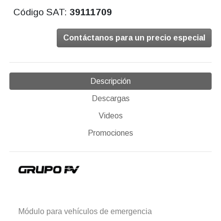
Código SAT:
39111709
Contáctanos para un precio especial
Descripción
Descargas
Videos
Promociones
Módulo para vehículos de emergencia