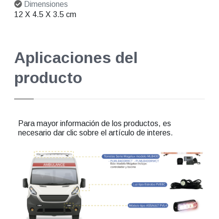
Dimensiones
12 X 4.5 X 3.5 cm
Aplicaciones del
producto
Para mayor información de los productos, es
necesario dar clic sobre el artículo de interes.