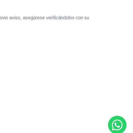
evio aviso, asegúrese verificándolos con su