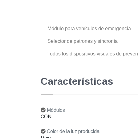
Módulo para vehículos de emergencia
Selector de patrones y sincronía
Todos los dispositivos visuales de preve
Características
Módulos
CON
Color de la luz producida
Rojo