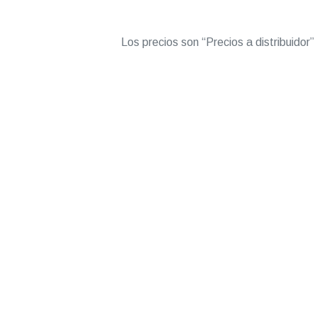
Los precios son “Precios a distribuidor