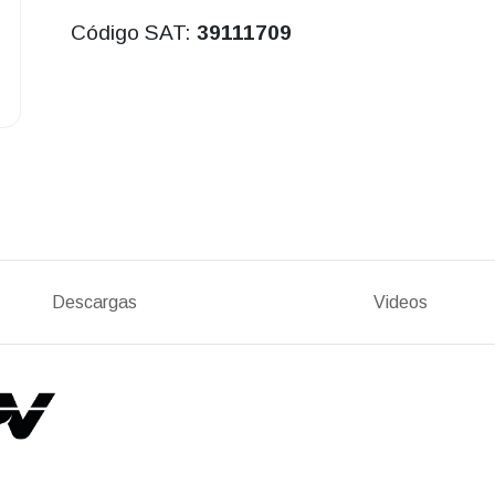
Código SAT:
39111709
Descargas
Videos