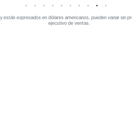
” y están expresados en dólares americanos, pueden variar sin pr
ejecutivo de ventas.