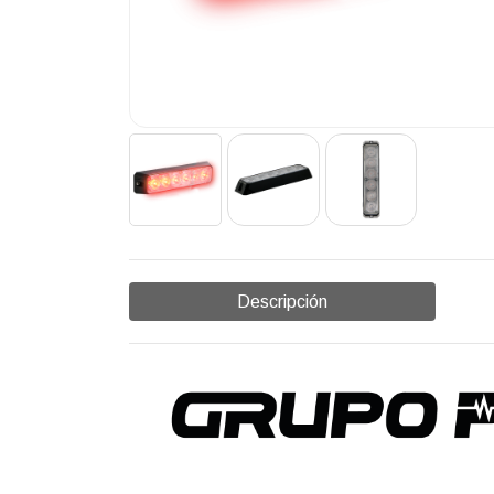
Descripción