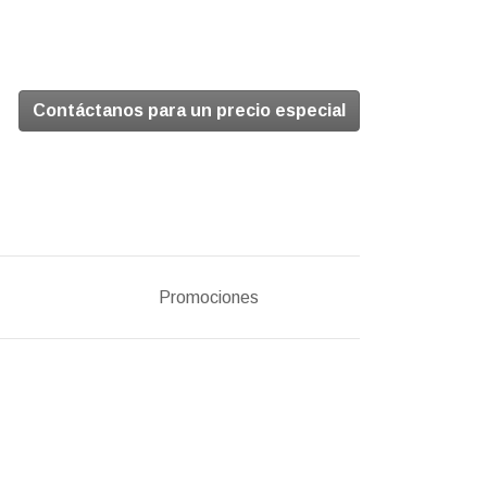
Contáctanos para un precio especial
Promociones