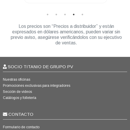
Los precios son “Precios a distribuidor” y están
expresados en dólares americanos, pueden variar sin
previo aviso, asegúrese verificándolos con su ejecutivo
de ventas.
SOCIO TITANIO DE GRUPO PV
Nuestras oficinas
Promociones exclusivas para integradores
Sección de videos
Catálogos y folletería
CONTACTO
Formulario de contacto