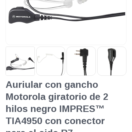
Auriular con gancho
Motorola giratorio de 2
hilos negro IMPRES™
TIA4950 con conector