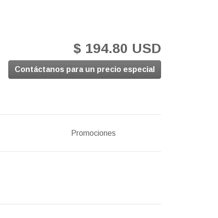
$ 194.80 USD
Contáctanos para un precio especial
Promociones