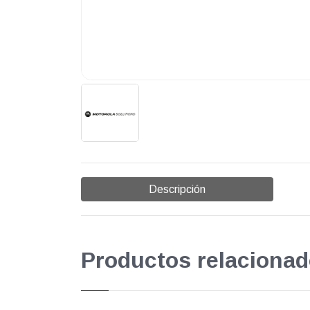
Descripción
Productos relacionad