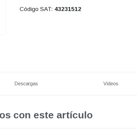
Código SAT:
43231512
Descargas
Videos
os con este artículo