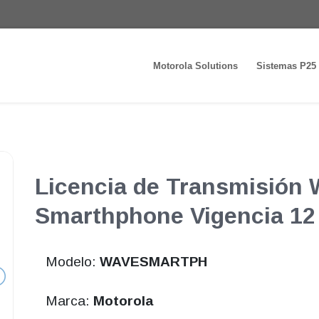
Motorola Solutions
Sistemas P25
Licencia de Transmisión 
Smarthphone Vigencia 1
Modelo:
WAVESMARTPH
Marca:
Motorola