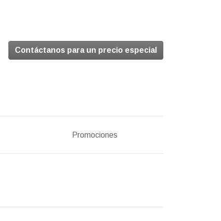
Contáctanos para un precio especial
Promociones