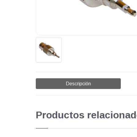
Descripción
Productos relacionad