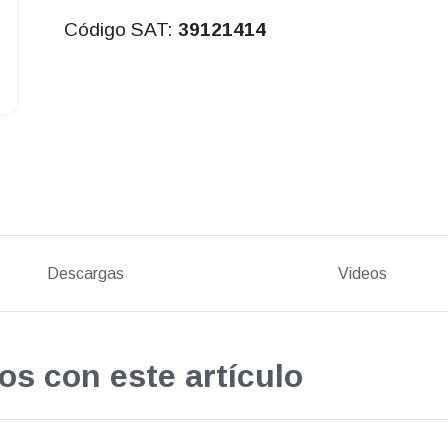
Código SAT:
39121414
Descargas
Videos
os con este artículo