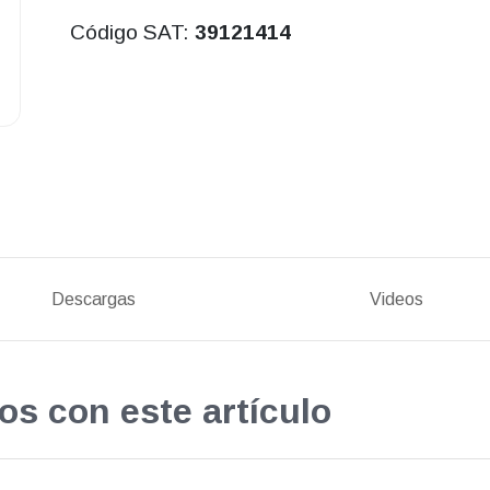
Código SAT:
39121414
Descargas
Videos
os con este artículo