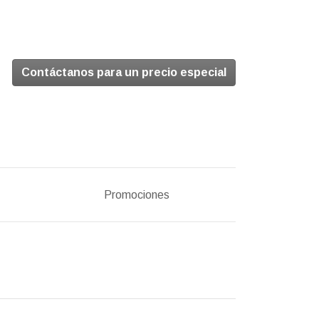
Contáctanos para un precio especial
Promociones