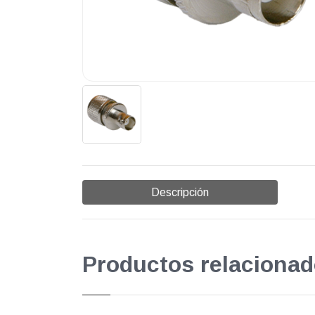
Descripción
Productos relacionad