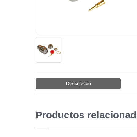
Descripción
Productos relacionad