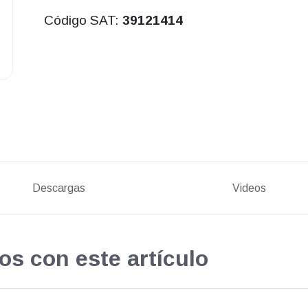
Código SAT:
39121414
Descargas
Videos
os con este artículo