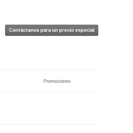
Contáctanos para un precio especial
Promociones