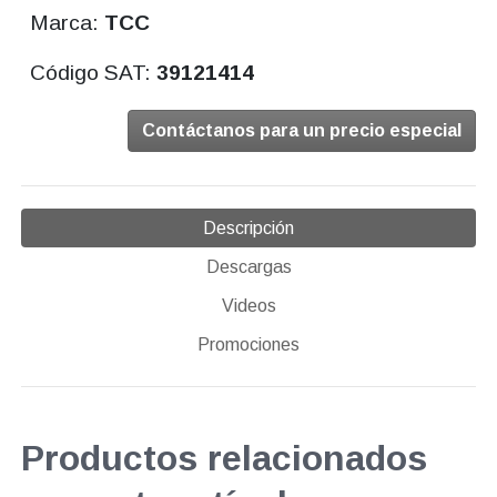
Marca:
TCC
Código SAT:
39121414
Contáctanos para un precio especial
Descripción
Descargas
Videos
Promociones
Productos relacionados