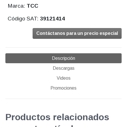
Marca:
TCC
Código SAT:
39121414
Contáctanos para un precio especial
Descripción
Descargas
Videos
Promociones
Productos relacionados