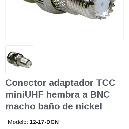
Conector adaptador TCC
miniUHF hembra a BNC
macho baño de nickel
Modelo:
12-17-DGN