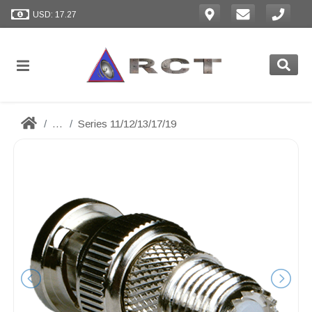
USD: 17.27
...
Series 11/12/13/17/19