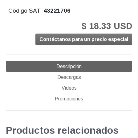
Código SAT:
43221706
$ 18.33 USD
Contáctanos para un precio especial
Descripción
Descargas
Videos
Promociones
Productos relacionados