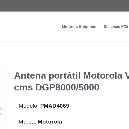
Motorola Solutions
Sistemas P25
Antena portátil Motorola
cms DGP8000/5000
Modelo:
PMAD4069
Marca:
Motorola