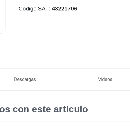
Código SAT:
43221706
Descargas
Videos
os con este artículo