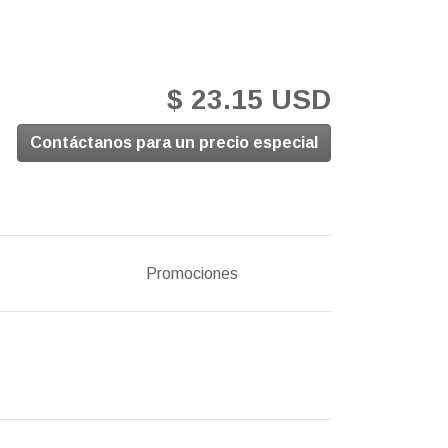
$ 23.15 USD
Contáctanos para un precio especial
Promociones