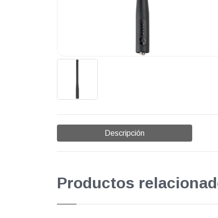
Descripción
Productos relacionad