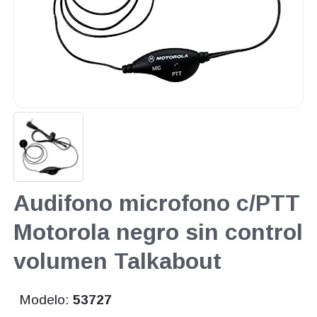
Audifono microfono c/PTT
Motorola negro sin control
volumen Talkabout
Modelo:
53727