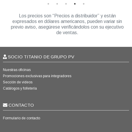
Los precios son “Precios a distribuidor” y están
expresados en dólares americanos, pueden variar sin
previo aviso, asegúrese verificándolos con su ejecutivo
de ventas.
SOCIO TITANIO DE GRUPO PV
Nuestras oficinas
Promociones exclusivas para integradores
Sección de videos
Catálogos y folletería
CONTACTO
Formulario de contacto