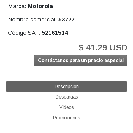
Marca:
Motorola
Nombre comercial:
53727
Código SAT:
52161514
$ 41.29 USD
Contáctanos para un precio especial
Descripción
Descargas
Videos
Promociones