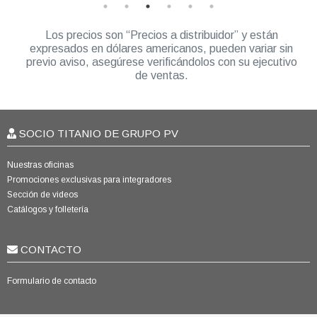
Los precios son “Precios a distribuidor” y están
expresados en dólares americanos, pueden variar sin
previo aviso, asegúrese verificándolos con su ejecutivo
de ventas.
SOCIO TITANIO DE GRUPO PV
Nuestras oficinas
Promociones exclusivas para integradores
Sección de videos
Catálogos y folletería
CONTACTO
Formulario de contacto