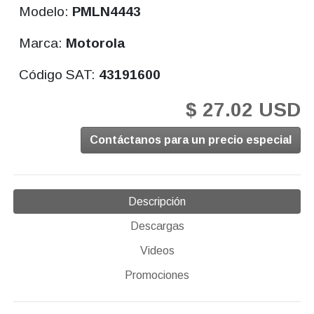
Modelo:
PMLN4443
Marca:
Motorola
Código SAT:
43191600
$ 27.02 USD
Contáctanos para un precio especial
Descripción
Descargas
Videos
Promociones