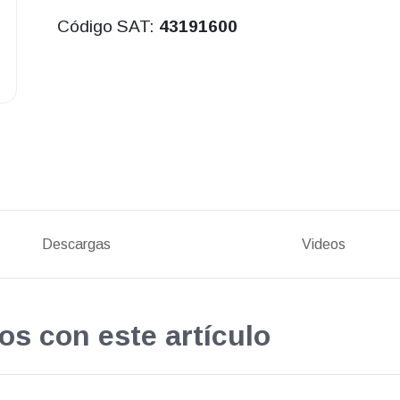
Código SAT:
43191600
Descargas
Videos
os con este artículo