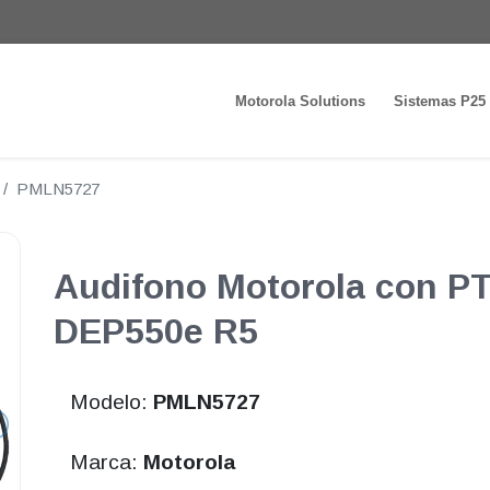
Motorola Solutions
Sistemas P25
PMLN5727
Audifono Motorola con PT
DEP550e R5
Modelo:
PMLN5727
Marca:
Motorola