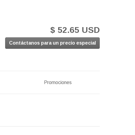
$ 52.65 USD
Contáctanos para un precio especial
Promociones