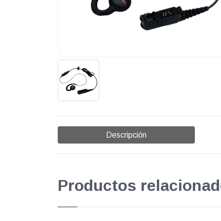
Descripción
Productos relacionad