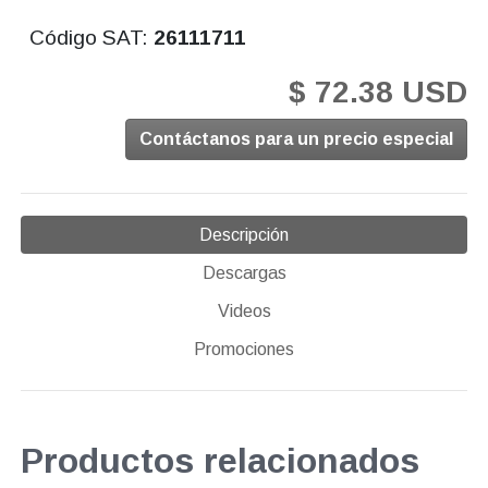
Código SAT:
26111711
$ 72.38 USD
Contáctanos para un precio especial
Descripción
Descargas
Videos
Promociones
Productos relacionados