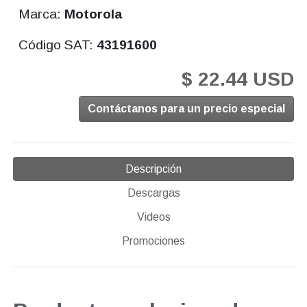
Marca:
Motorola
Código SAT:
43191600
$ 22.44 USD
Contáctanos para un precio especial
Descripción
Descargas
Videos
Promociones