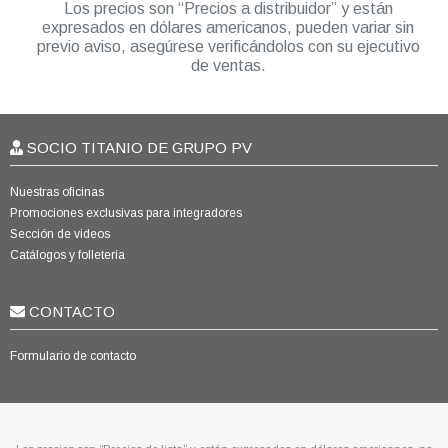
Los precios son “Precios a distribuidor” y están
expresados en dólares americanos, pueden variar sin
previo aviso, asegúrese verificándolos con su ejecutivo
de ventas.
SOCIO TITANIO DE GRUPO PV
Nuestras oficinas
Promociones exclusivas para integradores
Sección de videos
Catálogos y folletería
CONTACTO
Formulario de contacto