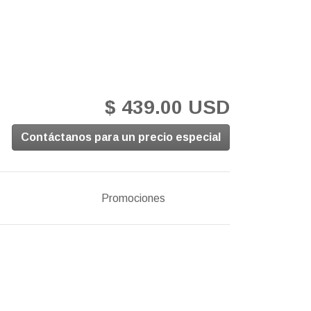
$ 439.00 USD
Contáctanos para un precio especial
Promociones