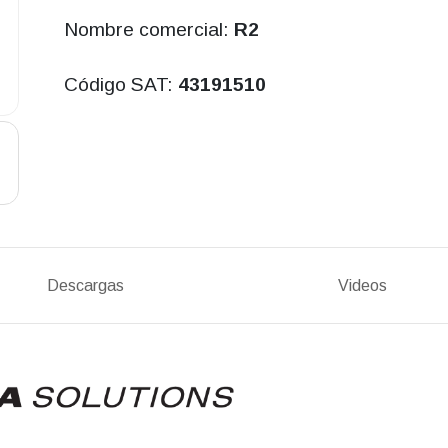
Nombre comercial:
R2
Código SAT:
43191510
Descargas
Videos