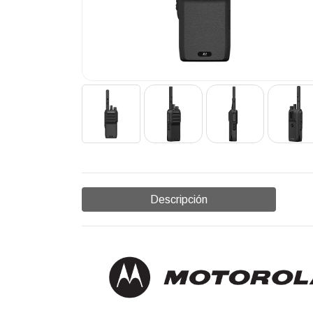
Descripción