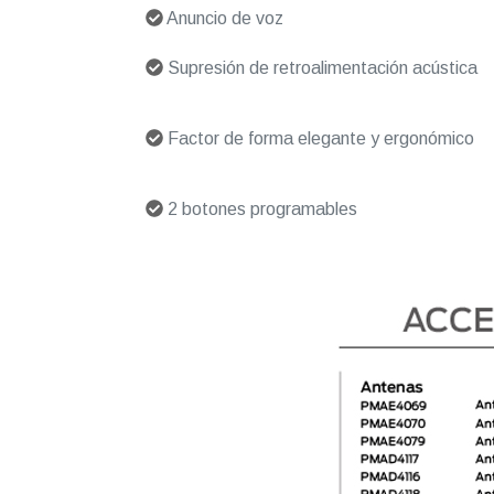
Anuncio de voz
Supresión de retroalimentación acústica
Factor de forma elegante y ergonómico
2 botones programables