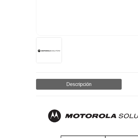
Descripción