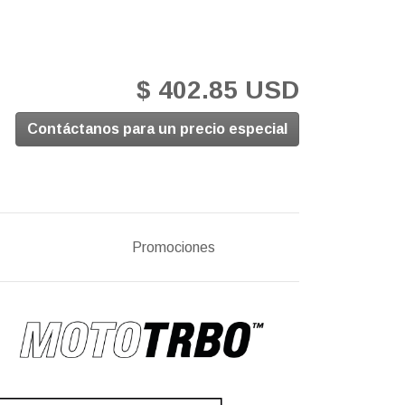
$ 402.85 USD
Contáctanos para un precio especial
Promociones