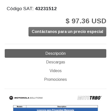
Código SAT:
43231512
$ 97.36 USD
Contáctanos para un precio especial
Descripción
Descargas
Videos
Promociones