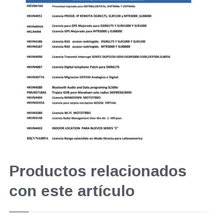
Productos relacionados
con este artículo