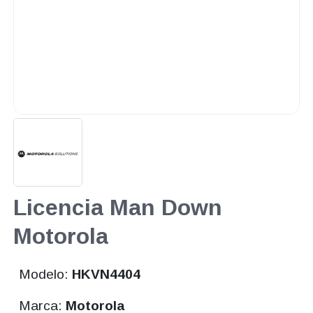
Licencia Man Down
Motorola
Modelo:
HKVN4404
Marca:
Motorola