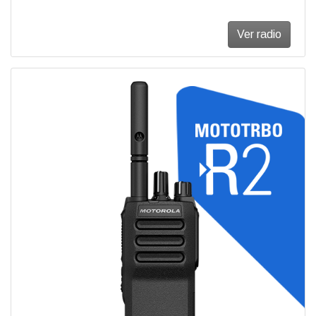
Ver radio