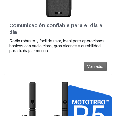
Comunicación confiable para el día a
día
Radio robusto y fácil de usar, ideal para operaciones
básicas con audio claro, gran alcance y durabilidad
para trabajo continuo.
Ver radio