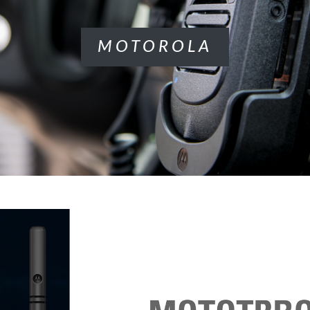
MOTOROLA