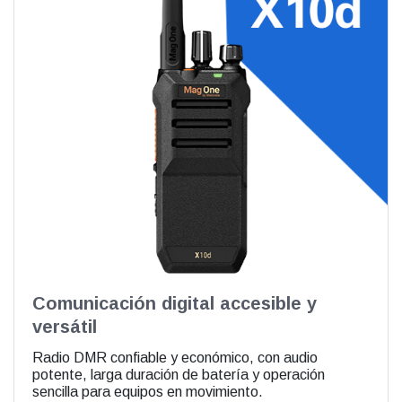
Comunicación digital accesible y
versátil
Radio DMR confiable y económico, con audio
potente, larga duración de batería y operación
sencilla para equipos en movimiento.