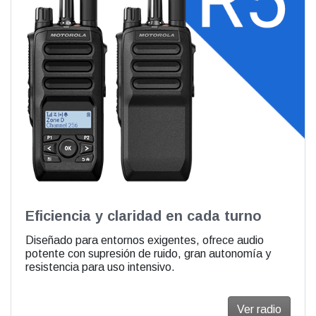
Eficiencia y claridad en cada turno
Diseñado para entornos exigentes, ofrece audio
potente con supresión de ruido, gran autonomía y
resistencia para uso intensivo.
Ver radio