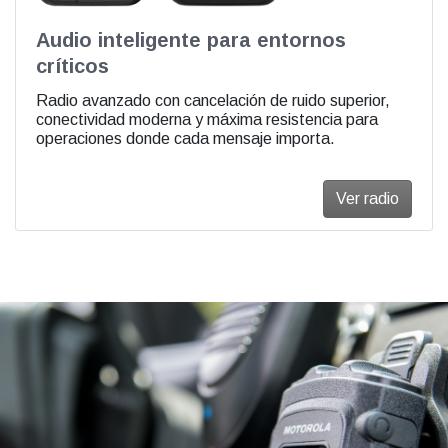
Audio inteligente para entornos
críticos
Radio avanzado con cancelación de ruido superior,
conectividad moderna y máxima resistencia para
operaciones donde cada mensaje importa.
Ver radio