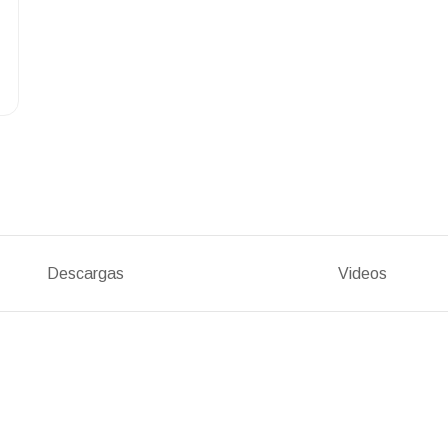
Descargas
Videos