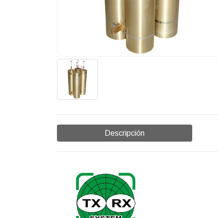
Descripción