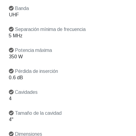
Banda
UHF
Separación mínima de frecuencia
5 MHz
Potencia máxima
350 W
Pérdida de inserción
0.6 dB
Cavidades
4
Tamaño de la cavidad
4"
Dimensiones