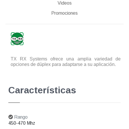
Videos
Promociones
TX RX Systems ofrece una amplia variedad de
opciones de dúplex para adaptarse a su aplicación.
Características
Rango
450-470 Mhz