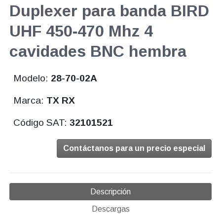
Duplexer para banda BIRD
UHF 450-470 Mhz 4
cavidades BNC hembra
Modelo:
28-70-02A
Marca:
TX RX
Código SAT:
32101521
Contáctanos para un precio especial
Descripción
Descargas