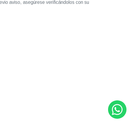
evio aviso, asegúrese verificándolos con su