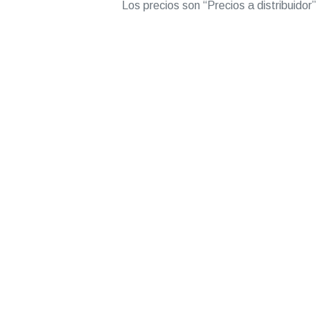
Los precios son “Precios a distribuidor