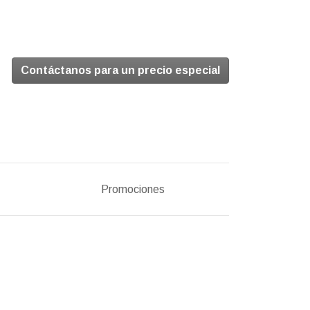
Contáctanos para un precio especial
Promociones