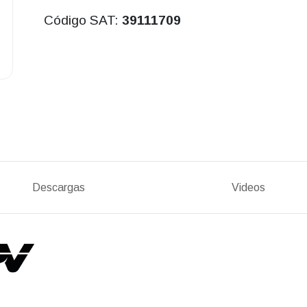
Código SAT:
39111709
Descargas
Videos