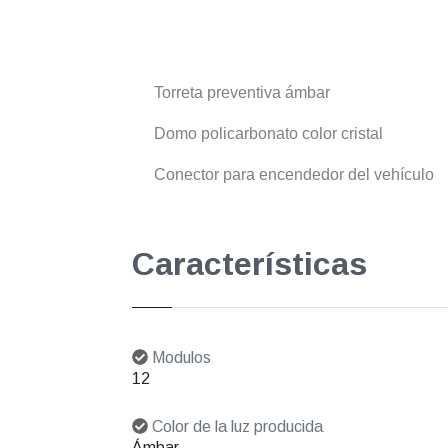
Torreta preventiva ámbar
Domo policarbonato color cristal
Conector para encendedor del vehículo
Características
Modulos
12
Color de la luz producida
Ámbar