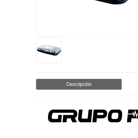
Descripción