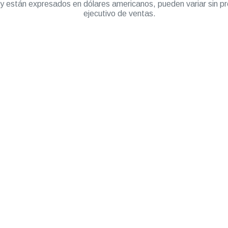
” y están expresados en dólares americanos, pueden variar sin pr
ejecutivo de ventas.