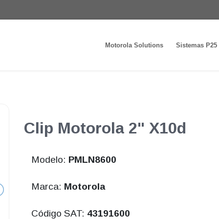
Motorola Solutions
Sistemas P25
Clip Motorola 2" X10d
Modelo:
PMLN8600
Marca:
Motorola
Código SAT:
43191600