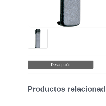
Descripción
Productos relacionad