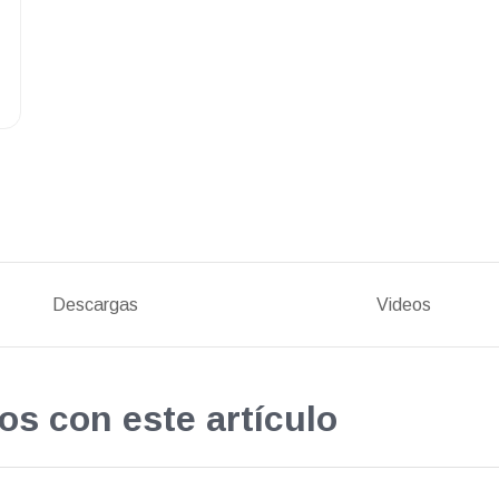
Descargas
Videos
os con este artículo