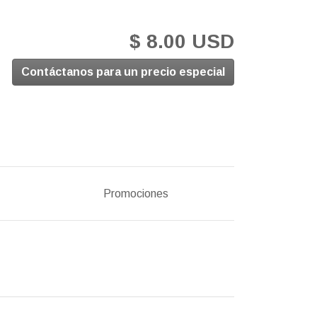
$ 8.00 USD
Contáctanos para un precio especial
Promociones