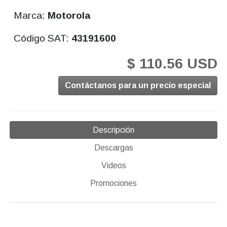
Marca:
Motorola
Código SAT:
43191600
$ 110.56 USD
Contáctanos para un precio especial
Descripción
Descargas
Videos
Promociones