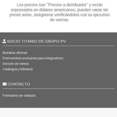
Los precios son “Precios a distribuidor” y están
expresados en dólares americanos, pueden variar sin
previo aviso, asegúrese verificándolos con su ejecutivo
de ventas.
SOCIO TITANIO DE GRUPO PV
Nuestras oficinas
Promociones exclusivas para integradores
Sección de videos
Catálogos y folletería
CONTACTO
Formulario de contacto