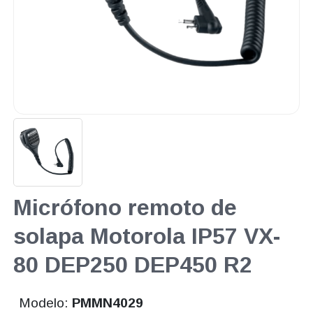
Micrófono remoto de
solapa Motorola IP57 VX-
80 DEP250 DEP450 R2
Modelo:
PMMN4029