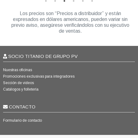
Los precios son “Precios a distribuidor” y están
expresados en dólares americanos, pueden variar sin
previo aviso, asegúrese verificándolos con su ejecutivo
de ventas.
SOCIO TITANIO DE GRUPO PV
Nuestras oficinas
Promociones exclusivas para integradores
Sección de videos
Catálogos y folletería
CONTACTO
Formulario de contacto