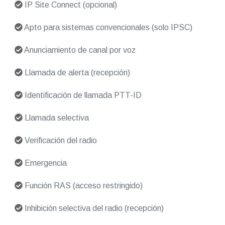
IP Site Connect (opcional)
Apto para sistemas convencionales (solo IPSC)
Anunciamiento de canal por voz
Llamada de alerta (recepción)
Identificación de llamada PTT-ID
Llamada selectiva
Verificación del radio
Emergencia
Función RAS (acceso restringido)
Inhibición selectiva del radio (recepción)