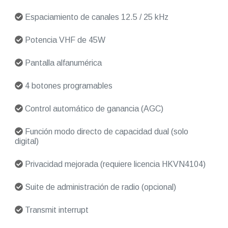
Espaciamiento de canales 12.5 / 25 kHz
Potencia VHF de 45W
Pantalla alfanumérica
4 botones programables
Control automático de ganancia (AGC)
Función modo directo de capacidad dual (solo
digital)
Privacidad mejorada (requiere licencia HKVN4104)
Suite de administración de radio (opcional)
Transmit interrupt