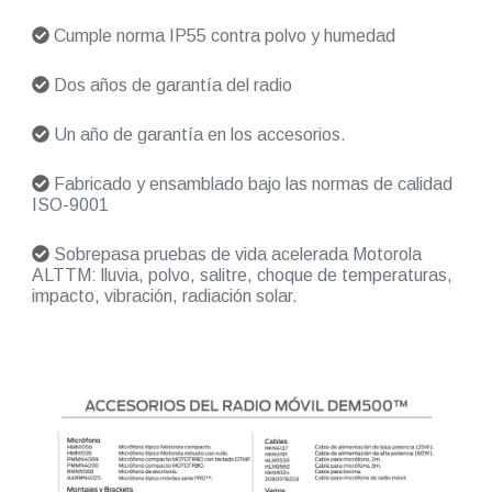
Cumple norma IP55 contra polvo y humedad
Dos años de garantía del radio
Un año de garantía en los accesorios.
Fabricado y ensamblado bajo las normas de calidad
ISO-9001
Sobrepasa pruebas de vida acelerada Motorola
ALTTM: lluvia, polvo, salitre, choque de temperaturas,
impacto, vibración, radiación solar.