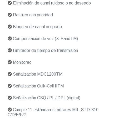
Eliminación de canal ruidoso o no deseado
Rastreo con prioridad
Bloqueo de canal ocupado
Compensación de voz (X-PandTM)
Limitador de tiempo de transmisión
Monitoreo
Señalización MDC1200TM
Señalización Quik-Call IITM
Señalización CSQ / PL / DPL (digital)
Cumple 11 estándares militares MIL-STD-810
C/D/E/F/G