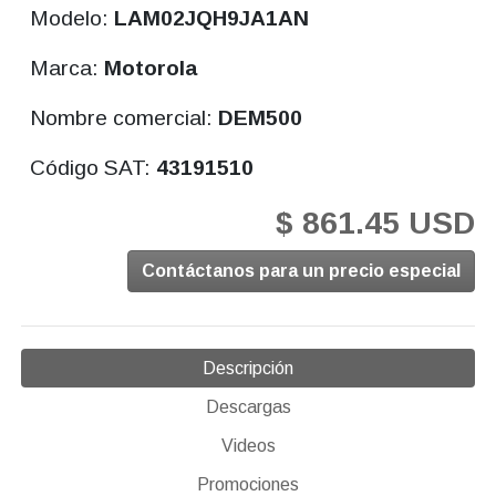
Modelo:
LAM02JQH9JA1AN
Marca:
Motorola
Nombre comercial:
DEM500
Código SAT:
43191510
$ 861.45 USD
Contáctanos para un precio especial
Descripción
Descargas
Videos
Promociones