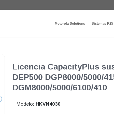
Motorola Solutions
Sistemas P25
Licencia CapacityPlus sus
DEP500 DGP8000/5000/41
DGM8000/5000/6100/410
Modelo:
HKVN4030