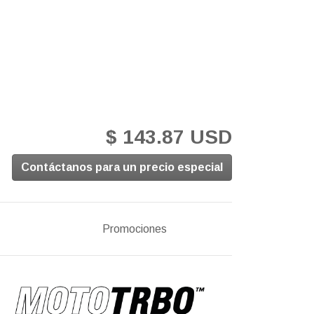
$ 143.87 USD
Contáctanos para un precio especial
Promociones