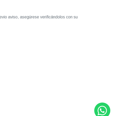
evio aviso, asegúrese verificándolos con su