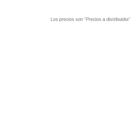
Los precios son “Precios a distribuidor