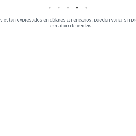
” y están expresados en dólares americanos, pueden variar sin pr
ejecutivo de ventas.