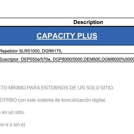
TO MÍNIMO PARA ENTORNOS DE UN SOLO SITIO.
TRBO con este sistema de troncalización digital.
en un sitio.
n e o sin e)