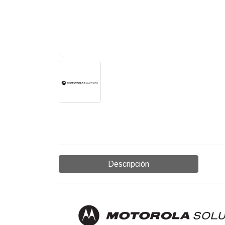
Descripción