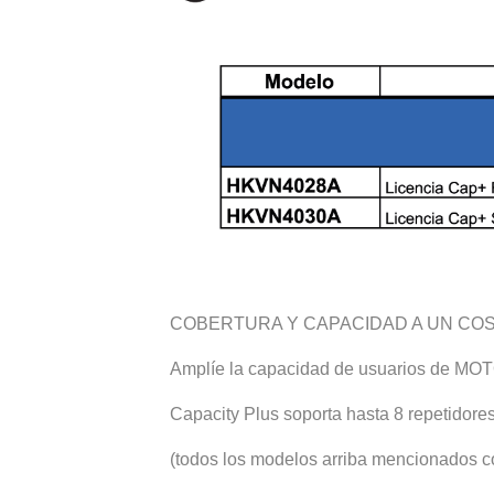
COBERTURA Y CAPACIDAD A UN COS
Amplíe la capacidad de usuarios de MOTO
Capacity Plus soporta hasta 8 repetidores 
(todos los modelos arriba mencionados co