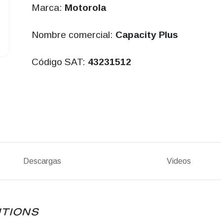
Marca:
Motorola
Nombre comercial:
Capacity Plus
Código SAT:
43231512
Descargas
Videos