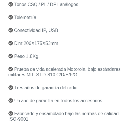
Tonos CSQ / PL / DPL análogos
Telemetría
Conectividad IP, USB
Dim:206X175X53mm
Peso 1.8Kg.
Prueba de vida acelerada Motorola, bajo estándares
militares MIL-STD-810 C/D/E/F/G
Tres años de garantía del radio
Un año de garantía en todos los accesorios
Fabricado y ensamblado bajo las normas de calidad
ISO-9001