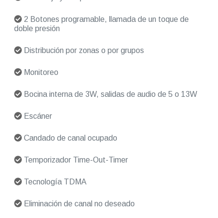
2 Botones programable, llamada de un toque de
doble presión
Distribución por zonas o por grupos
Monitoreo
Bocina interna de 3W, salidas de audio de 5 o 13W
Escáner
Candado de canal ocupado
Temporizador Time-Out-Timer
Tecnología TDMA
Eliminación de canal no deseado