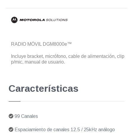
RADIO MÓVIL DGM8000e™
Incluye bracket, micrófono, cable de alimentación, clip
p/mic, manual de usuario.
Características
99 Canales
Espaciamiento de canales 12.5 / 25kHz análogo