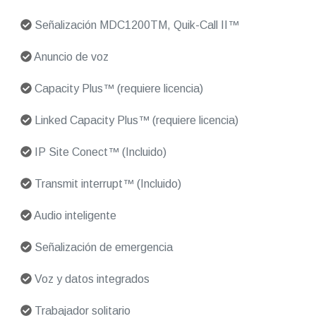
Señalización MDC1200TM, Quik-Call II™
Anuncio de voz
Capacity Plus™ (requiere licencia)
Linked Capacity Plus™ (requiere licencia)
IP Site Conect™ (Incluido)
Transmit interrupt™ (Incluido)
Audio inteligente
Señalización de emergencia
Voz y datos integrados
Trabajador solitario