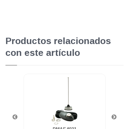
Productos relacionados
con este artículo
.