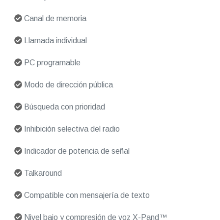
Canal de memoria
Llamada individual
PC programable
Modo de dirección pública
Búsqueda con prioridad
Inhibición selectiva del radio
Indicador de potencia de señal
Talkaround
Compatible con mensajería de texto
Nivel bajo y compresión de voz X-Pand™