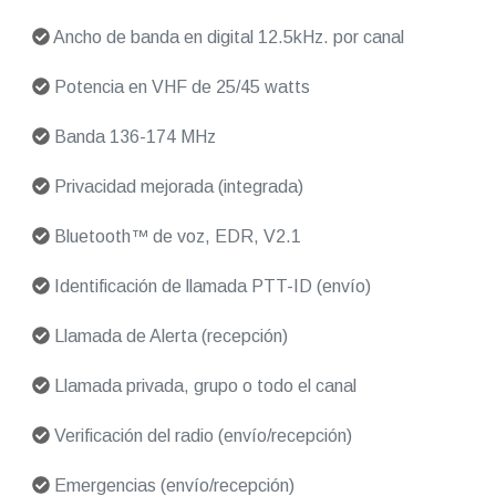
Ancho de banda en digital 12.5kHz. por canal
Potencia en VHF de 25/45 watts
Banda 136-174 MHz
Privacidad mejorada (integrada)
Bluetooth™ de voz, EDR, V2.1
Identificación de llamada PTT-ID (envío)
Llamada de Alerta (recepción)
Llamada privada, grupo o todo el canal
Verificación del radio (envío/recepción)
Emergencias (envío/recepción)