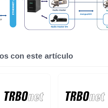
os con este artículo