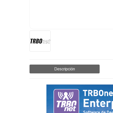
Descripción