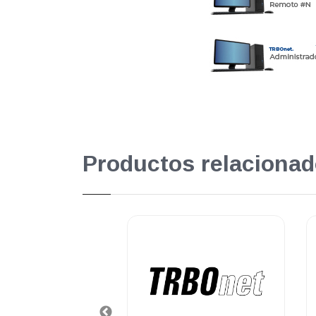
Productos relacionad