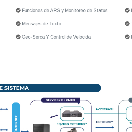
Funciones de ARS y Monitoreo de Status
Mensajes de Texto
T
Geo-Serca Y Control de Velocida
R