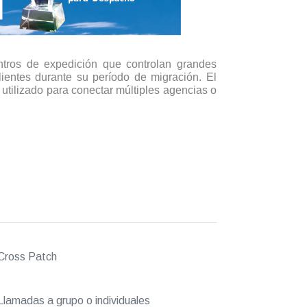
ntros de expedición que controlan grandes
lientes durante su período de migración. El
utilizado para conectar múltiples agencias o
Cross Patch
lamadas a grupo o individuales