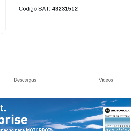
Código SAT:
43231512
Descargas
Videos