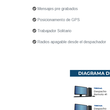
Mensajes pre grabados
Posicionamento de GPS
Trabajador Solitario
Radios apagable desde el despachador