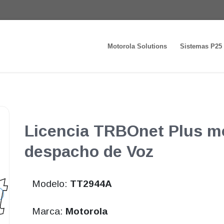
Motorola Solutions
Sistemas P25
Licencia TRBOnet Plus m
despacho de Voz
Modelo:
TT2944A
Marca:
Motorola