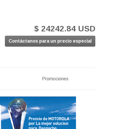
$ 24242.84 USD
Contáctanos para un precio especial
Promociones