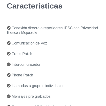
Características
Conexión directa a repetidores IPSC con Privacidad
Basica / Mejorada
Comunicacion de Voz
Cross Patch
Intercomunicador
Phone Patch
Llamadas a grupo o individuales
Mensajes pre grabados