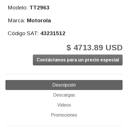
Modelo:
TT2963
Marca:
Motorola
Código SAT:
43231512
$ 4713.89 USD
Contáctanos para un precio especial
Descripción
Descargas
Videos
Promociones