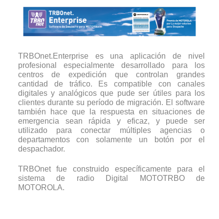
TRBOnet.Enterprise es una aplicación de nivel
profesional especialmente desarrollado para los
centros de expedición que controlan grandes
cantidad de tráfico. Es compatible con canales
digitales y analógicos que pude ser útiles para los
clientes durante su período de migración. El software
también hace que la respuesta en situaciones de
emergencia sean rápida y eficaz, y puede ser
utilizado para conectar múltiples agencias o
departamentos con solamente un botón por el
despachador.
TRBOnet fue construido específicamente para el
sistema de radio Digital MOTOTRBO de
MOTOROLA.