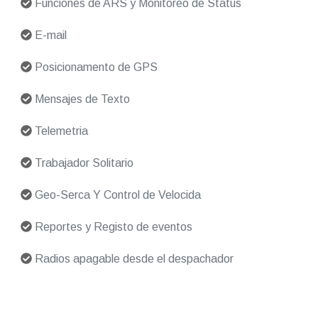
Funciones de ARS y Monitoreo de Status
E-mail
Posicionamento de GPS
Mensajes de Texto
Telemetria
Trabajador Solitario
Geo-Serca Y Control de Velocida
Reportes y Registo de eventos
Radios apagable desde el despachador