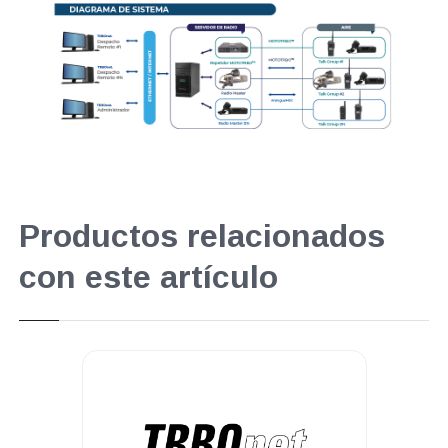
Productos relacionados
con este artículo