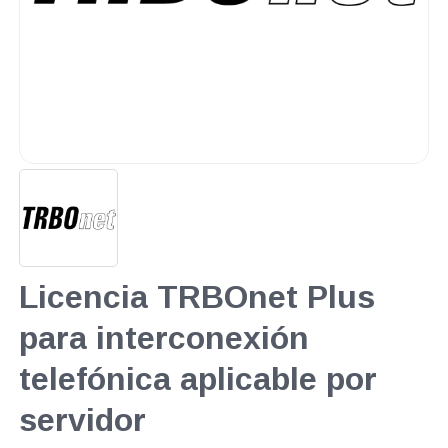
Licencia TRBOnet Plus
para interconexión
telefónica aplicable por
servidor