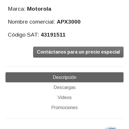
Marca:
Motorola
Nombre comercial:
APX3000
Código SAT:
43191511
Contáctanos para un precio especial
Descripción
Descargas
Videos
Promociones