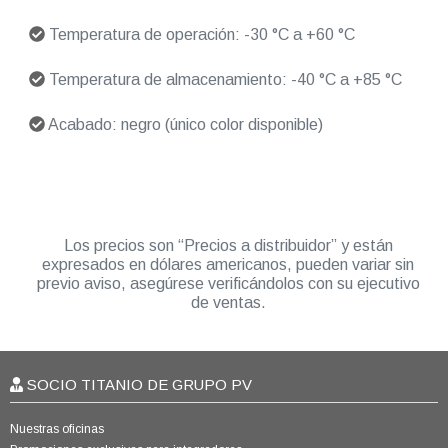
Temperatura de operación: -30 °C a +60 °C
Temperatura de almacenamiento: -40 °C a +85 °C
Acabado: negro (único color disponible)
Los precios son “Precios a distribuidor” y están
expresados en dólares americanos, pueden variar sin
previo aviso, asegúrese verificándolos con su ejecutivo
de ventas.
SOCIO TITANIO DE GRUPO PV
Nuestras oficinas