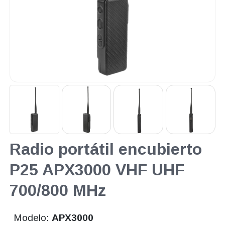
Radio portátil encubierto
P25 APX3000 VHF UHF
700/800 MHz
Modelo:
APX3000