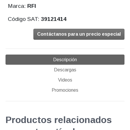
Marca:
RFI
Código SAT:
39121414
Contáctanos para un precio especial
Descripción
Descargas
Videos
Promociones
Productos relacionados