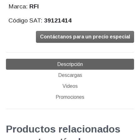
Marca:
RFI
Código SAT:
39121414
Contáctanos para un precio especial
Descripción
Descargas
Videos
Promociones
Productos relacionados