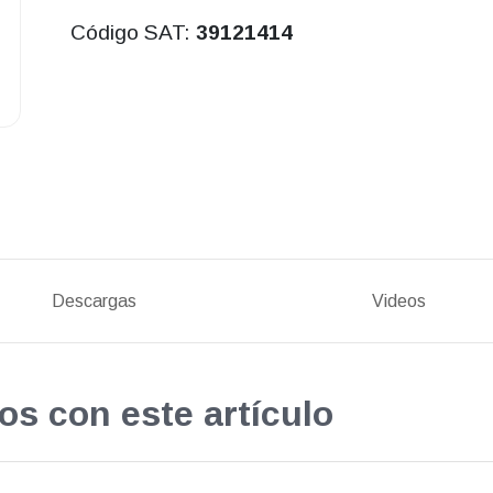
Código SAT:
39121414
Descargas
Videos
os con este artículo