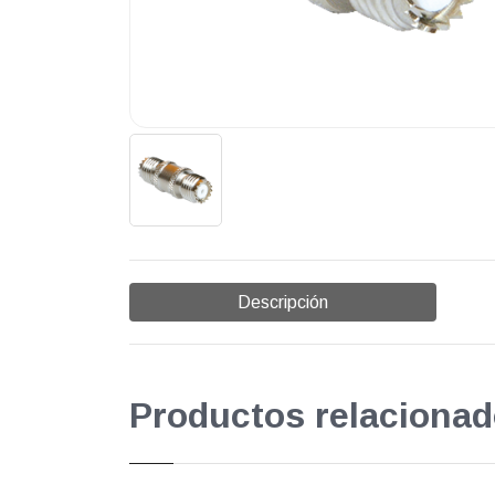
Descripción
Productos relacionad