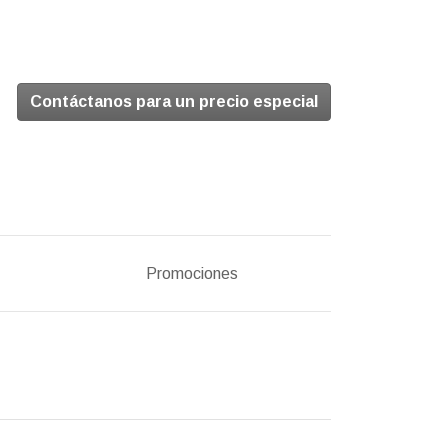
Contáctanos para un precio especial
Promociones