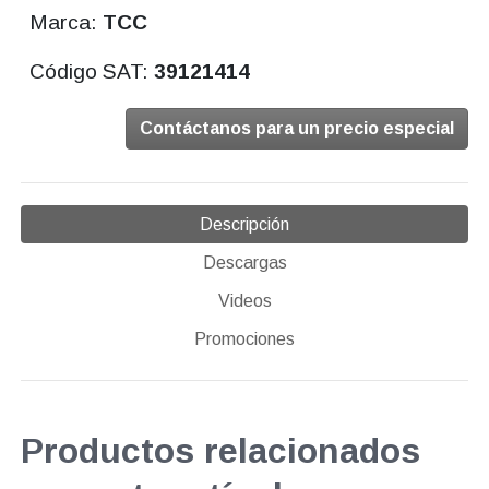
Marca:
TCC
Código SAT:
39121414
Contáctanos para un precio especial
Descripción
Descargas
Videos
Promociones
Productos relacionados